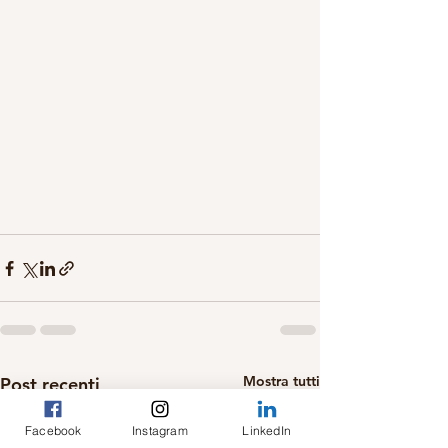
Mostra tutti
Post recenti
Facebook
Instagram
LinkedIn