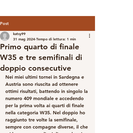
Post
katsy99
31 mag 2024
Tempo di lettura: 1 min
Primo quarto di finale
W35 e tre semifinali di
doppio consecutive
Nei miei ultimi tornei in Sardegna e 
Austria sono riuscita ad ottenere 
ottimi risultati, battendo in singolo la 
numero 409 mondiale e accedendo 
per la prima volta ai quarti di finale 
nella categoria W35. Nel doppio ho 
raggiunto tre volte la semifinale, 
sempre con compagne diverse, il che 