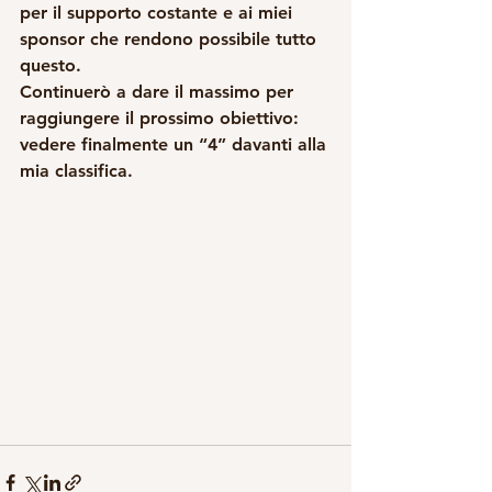
per il supporto costante e ai miei 
sponsor che rendono possibile tutto 
questo.
Continuerò a dare il massimo per 
raggiungere il prossimo obiettivo: 
vedere finalmente un “4” davanti alla 
mia classifica.