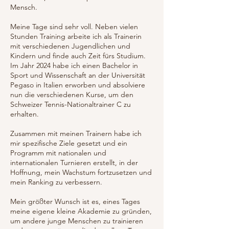
Mensch.
Meine Tage sind sehr voll. Neben vielen
Stunden Training arbeite ich als Trainerin
mit verschiedenen Jugendlichen und
Kindern und finde auch Zeit fürs Studium.
Im Jahr 2024 habe ich einen Bachelor in
Sport und Wissenschaft an der Universität
Pegaso in Italien erworben und absolviere
nun die verschiedenen Kurse, um den
Schweizer Tennis-Nationaltrainer C zu
erhalten.
Zusammen mit meinen Trainern habe ich
mir spezifische Ziele gesetzt und ein
Programm mit nationalen und
internationalen Turnieren erstellt, in der
Hoffnung, mein Wachstum fortzusetzen und
mein Ranking zu verbessern.
Mein größter Wunsch ist es, eines Tages
meine eigene kleine Akademie zu gründen,
um andere junge Menschen zu trainieren