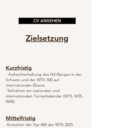
CV ANSEHEN
Zielsetzung
Kurzfristig
- Aufrechterhaltung des N2-Ranges in der
Schweiz und der WTA 500 auf
internationaler Ebene.
-Teilnahme am nationalen und
internationalen Turnierkalender (W15, W35,
W50)
Mittelfristig
-Erreichen der Top 400 der WTA 2025