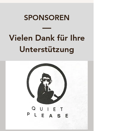
SPONSOREN
Vielen Dank für Ihre
Unterstützung