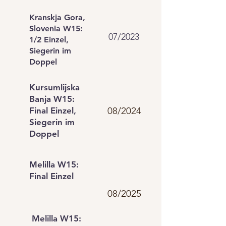
Kranskja Gora,
Slovenia W15:
07/2023
1/2 Einzel,
Siegerin im
Doppel
Kursumlijska
Banja W15:
08/2024
Final Einzel,
Siegerin im
Doppel
Melilla W15:
Final Einzel
08/2025
Melilla W15: