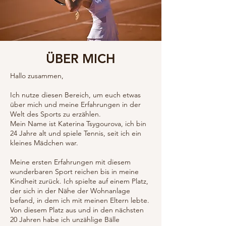
ÜBER MICH
Hallo zusammen,
Ich nutze diesen Bereich, um euch etwas
über mich und meine Erfahrungen in der
Welt des Sports zu erzählen.
Mein Name ist Katerina Tsygourova, ich bin
24 Jahre alt und spiele Tennis, seit ich ein
kleines Mädchen war.
Meine ersten Erfahrungen mit diesem
wunderbaren Sport reichen bis in meine
Kindheit zurück. Ich spielte auf einem Platz,
der sich in der Nähe der Wohnanlage
befand, in dem ich mit meinen Eltern lebte.
Von diesem Platz aus und in den nächsten
20 Jahren habe ich unzählige Bälle