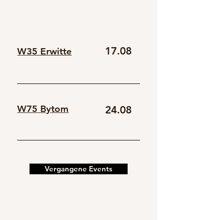
17.08
W35 Erwitte
W75 Bytom
24.08
Vergangene Events