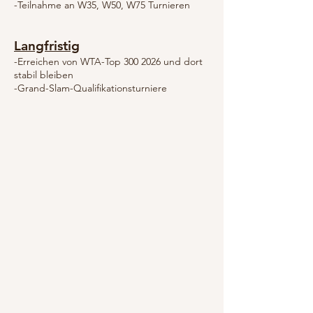
-Teilnahme an W35, W50, W75 Turnieren
Langfristig
-Erreichen von WTA-Top
300 2026
und dort
stabil bleiben
-Grand-Slam-Qualifikationsturniere