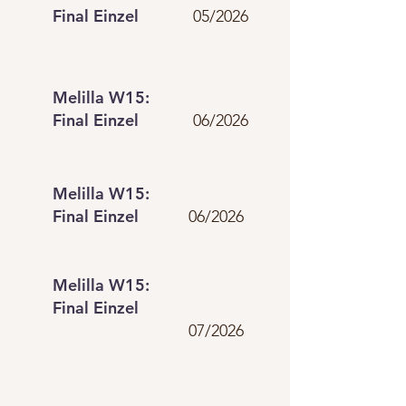
Final Einzel
05/2026
Melilla W15:
Final Einzel
06/2026
Melilla W15:
Final Einzel
06/2026
Melilla W15:
Final Einzel
07/2026