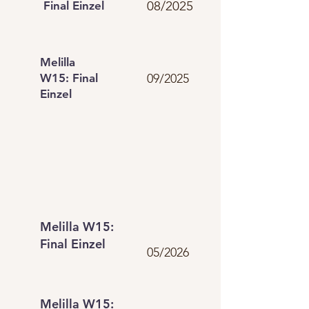
08/2025
Final Einzel
Melilla
W15: Final
09/2025
Einzel
Melilla W15:
Final Einzel
05/2026
Melilla W15: