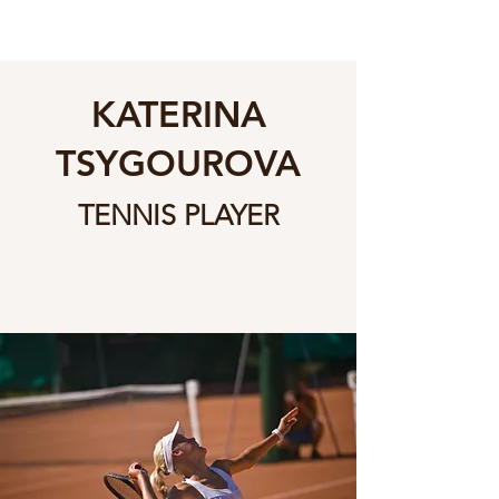
KATERINA
TSYGOUROVA
TENNIS PLAYER