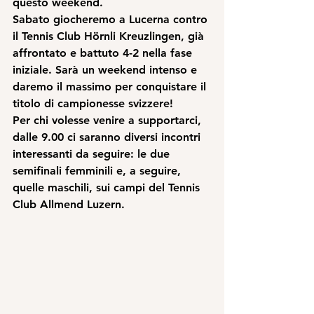
questo weekend.
Sabato giocheremo a Lucerna contro 
il Tennis Club Hörnli Kreuzlingen, già 
affrontato e battuto 4-2 nella fase 
iniziale. Sarà un weekend intenso e 
daremo il massimo per conquistare il 
titolo di campionesse svizzere!
Per chi volesse venire a supportarci, 
dalle 9.00 ci saranno diversi incontri 
interessanti da seguire: le due 
semifinali femminili e, a seguire, 
quelle maschili, sui campi del Tennis 
Club Allmend Luzern.