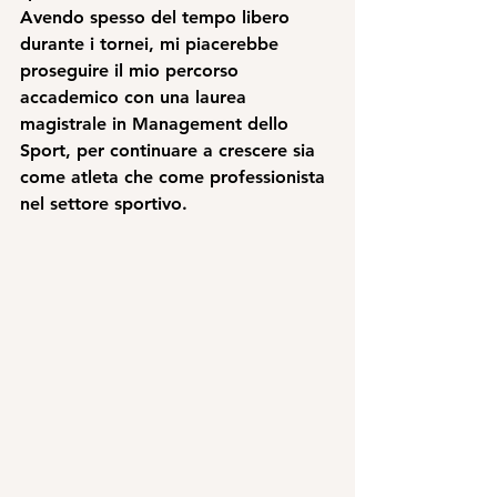
Avendo spesso del tempo libero 
durante i tornei, mi piacerebbe 
proseguire il mio percorso 
accademico con una laurea 
magistrale in Management dello 
Sport, per continuare a crescere sia 
come atleta che come professionista 
nel settore sportivo.