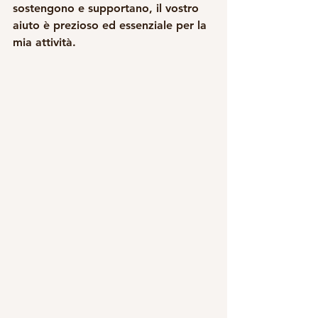
sostengono e supportano, il vostro 
aiuto è prezioso ed essenziale per la 
mia attività. 